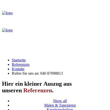
Startseite
Referenzen
Kontakt
Rufen Sie uns an: 040 87098813
Hier ein kleiner Auszug aus
unseren
Referenzen
.
Show all
Malen & Tapezieren
Kreativtechniken