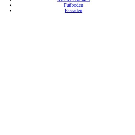
Fußboden
Fassaden