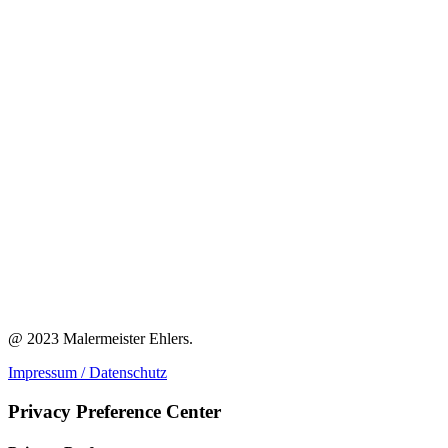
@ 2023 Malermeister Ehlers.
Impressum / Datenschutz
Privacy Preference Center