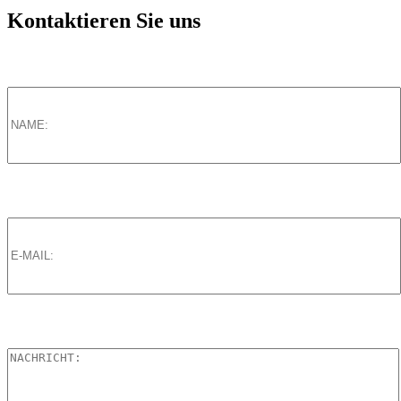
Kontaktieren Sie uns