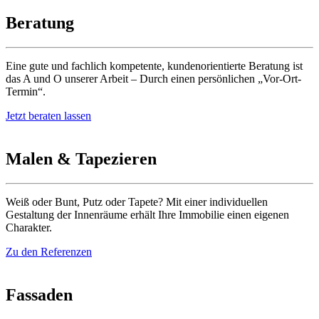
Beratung
Eine gute und fachlich kompetente, kundenorientierte Beratung ist
das A und O unserer Arbeit – Durch einen persönlichen „Vor-Ort-
Termin“.
Jetzt beraten lassen
Malen & Tapezieren
Weiß oder Bunt, Putz oder Tapete? Mit einer individuellen
Gestaltung der Innenräume erhält Ihre Immobilie einen eigenen
Charakter.
Zu den Referenzen
Fassaden