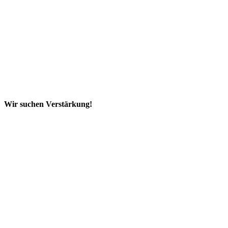
Wir
suchen
Verstärkung!