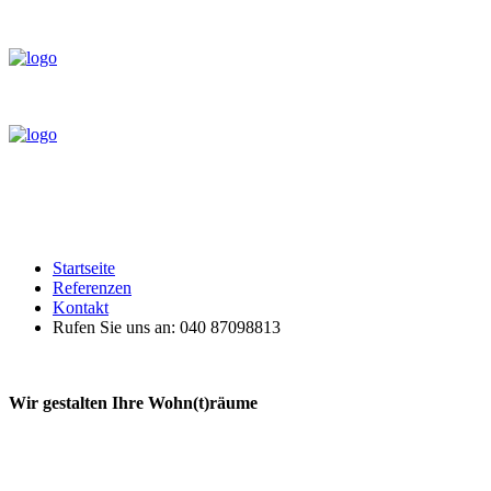
Startseite
Referenzen
Kontakt
Rufen Sie uns an: 040 87098813
Wir
gestalten
Ihre
Wohn(t)räume