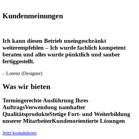
Kundenmeinungen
Ich kann diesen Betrieb uneingeschränkt
weiterempfehlen – Ich wurde fachlich kompetent
beraten und alles wurde pünktlich und sauber
fertiggestellt.
– Lorenz (Designer)
Was wir bieten
Termingerechte Ausführung Ihres
Auftrags
Verwendung namhafter
Qualitätsprodukte
Stetige Fort- und Weiterbildung
unserer Mitarbeiter
Kundenorientierte Lösungen
Jetzt kontaktieren