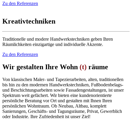
Zu den Referenzen
Kreativtechniken
Traditionelle und modere Handwerkstechniken geben Ihren
Räumlichkeiten einzigartige und individuelle Akzente.
Zu den Referenzen
Wir gestalten Ihre Wohn
(t)
räume
Von klassischen Maler- und Tapezierarbeiten, alten, traditionellen
bis hin zu den modernen Handwerkstechniken, Fußbodenbelags-
und Beschichtungsarbeiten sowie Fassadengestaltungen, ist unser
Spektrum weit gefächert. Wir bieten eine kundenorientierte
persönliche Beratung vor Ort und gestalten mit Ihnen Ihren
persönlichen Wohntraum. Ob Neubau, Altbau, komplett
Sanierungen, Geschäfts- und Tagungsräume, Privat, Gewerblich
oder Industrie. Ihre Zufriedenheit ist unser Ziel!