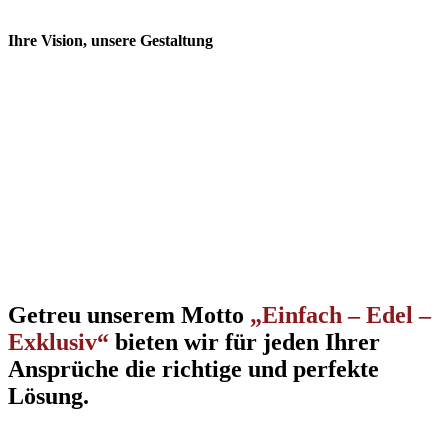
Ihre
Vision,
unsere
Gestaltung
Getreu unserem Motto
„Einfach – Edel –
Exklusiv“
bieten wir für jeden Ihrer
Ansprüche die richtige und perfekte
Lösung.