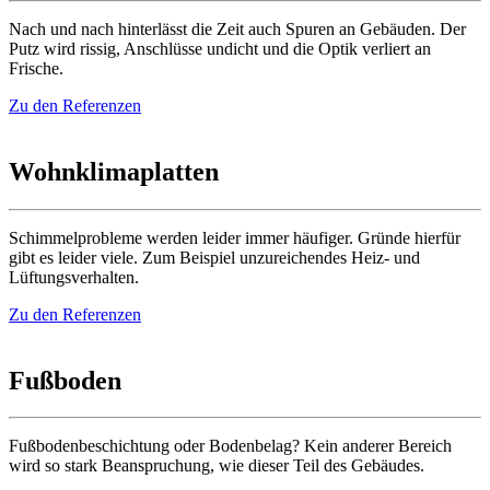
Nach und nach hinterlässt die Zeit auch Spuren an Gebäuden. Der
Putz wird rissig, Anschlüsse undicht und die Optik verliert an
Frische.
Zu den Referenzen
Wohnklimaplatten
Schimmelprobleme werden leider immer häufiger. Gründe hierfür
gibt es leider viele. Zum Beispiel unzureichendes Heiz- und
Lüftungsverhalten.
Zu den Referenzen
Fußboden
Fußbodenbeschichtung oder Bodenbelag? Kein anderer Bereich
wird so stark Beanspruchung, wie dieser Teil des Gebäudes.